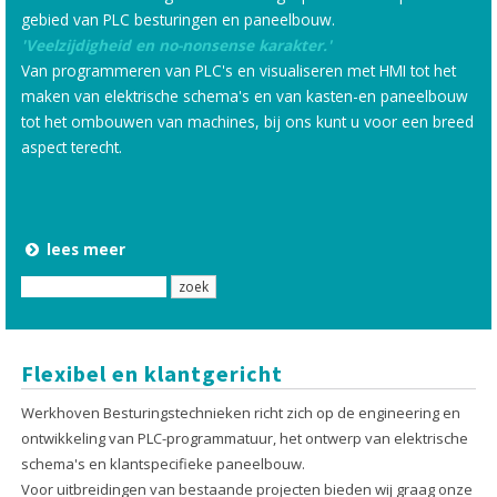
gebied van PLC besturingen en paneelbouw.
'Veelzijdigheid en no-nonsense karakter.'
Van programmeren van PLC's en visualiseren met HMI tot het
maken van elektrische schema's en van kasten-en paneelbouw
tot het ombouwen van machines, bij ons kunt u voor een breed
aspect terecht.
lees meer
Flexibel en klantgericht
Werkhoven Besturingstechnieken richt zich op de engineering en
ontwikkeling van PLC-programmatuur, het ontwerp van elektrische
schema's en klantspecifieke paneelbouw.
Voor uitbreidingen van bestaande projecten bieden wij graag onze