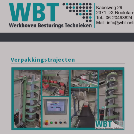
Verpakkingstrajecten