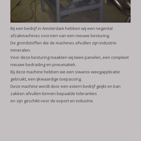
Bij een bedrijf in Amsterdam hebben wij een negental
afzakmachines voorzien van een nieuwe besturing.
De grondstoffen die de machines afvullen zijn industrie
mineralen.
Voor deze besturing maakten wij twee panelen, een compleet
nieuwe bedrading en pneumatiek.
Bij deze machine hebben we een siwarex weegapplicatie
gebruikt, een ijkwaardige toepassing.
Deze machine wordt door een extern bedrijf geijkt en kan
zakken afvullen binnen bepaalde toleranties
en zijn geschikt voor de export en industrie.