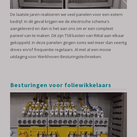
De laatste jaren realiseren we veel panelen voor een extern
bedrijf. In dit geval krijgen we de electrische schema's
aangeleverd en dan is het aan ons om er een compleet
paneel van te maken. Dit zijn TS8 kasten van Rittal aan elkaar
gekoppeld. In deze panelen gingen soms wel meer dan veertig
drives en/of frequentie regelaars. Al met al een mooie
uitdaging voor Werkhoven Besturingstechnieken.
Besturingen voor foliewikkelaars