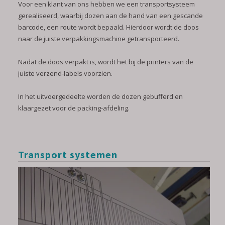
Voor een klant van ons hebben we een transportsysteem
gerealiseerd, waarbij dozen aan de hand van een gescande
barcode, een route wordt bepaald. Hierdoor wordt de doos
naar de juiste verpakkingsmachine getransporteerd.
Nadat de doos verpakt is, wordt het bij de printers van de
juiste verzend-labels voorzien.
In het uitvoergedeelte worden de dozen gebufferd en
klaargezet voor de packing-afdeling.
Transport systemen