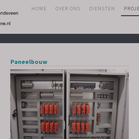
HOME
OVER ONS
DIENSTEN
PROJ
Paneelbouw